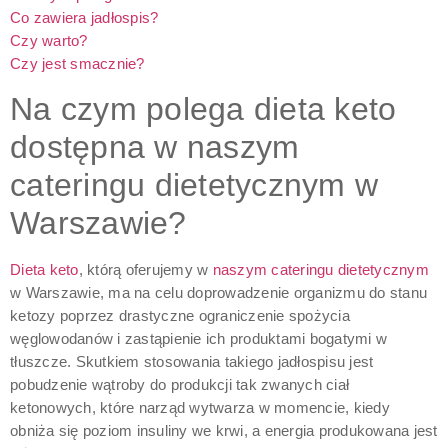
Co zawiera jadłospis?
Czy warto?
Czy jest smacznie?
Na czym polega dieta keto
dostępna w naszym
cateringu dietetycznym w
Warszawie?
Dieta keto
, którą oferujemy w
naszym cateringu dietetycznym
w Warszawie, ma na celu doprowadzenie organizmu do stanu
ketozy poprzez drastyczne ograniczenie spożycia
węglowodanów i zastąpienie ich produktami bogatymi w
tłuszcze. Skutkiem stosowania takiego jadłospisu jest
pobudzenie wątroby do produkcji tak zwanych ciał
ketonowych, które narząd wytwarza w momencie, kiedy
obniża się poziom insuliny we krwi, a energia produkowana jest