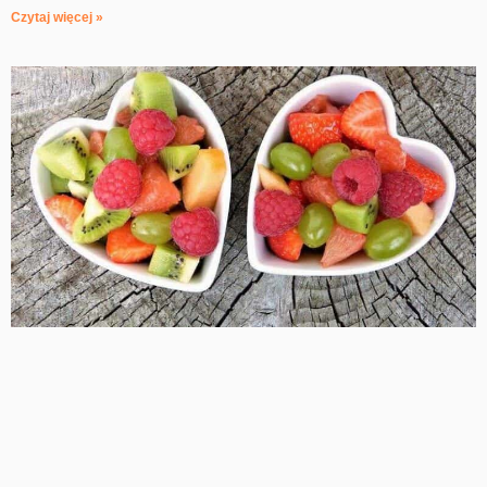
Czytaj więcej »