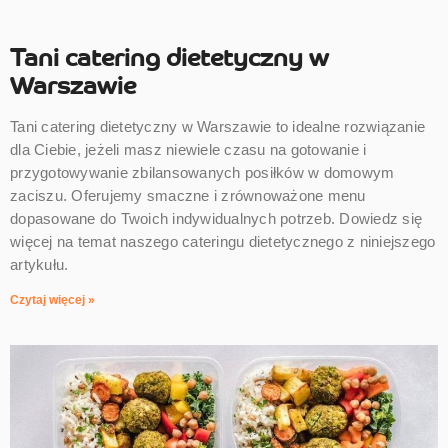
Tani catering dietetyczny w
Warszawie
Tani catering dietetyczny w Warszawie to idealne rozwiązanie
dla Ciebie, jeżeli masz niewiele czasu na gotowanie i
przygotowywanie zbilansowanych posiłków w domowym
zaciszu. Oferujemy smaczne i zrównoważone menu
dopasowane do Twoich indywidualnych potrzeb. Dowiedz się
więcej na temat naszego cateringu dietetycznego z niniejszego
artykułu.
Czytaj więcej »