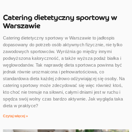
Catering dietetyczny sportowy w
Warszawie
Catering dietetyczny sportowy w Warszawie to jadłospis
dopasowany do potrzeb osób aktywnych fizycznie, nie tylko
zawodowych sportowców. Wyróżnia go między innymi
podwyższona kaloryczność, a także wyższa podaż białka i
węglowodanów. Tak naprawdę dieta sportowca powinna być
jednak równie urozmaicona i pełnowartościowa, co
standardowa dieta każdej zdrowo odżywiającej się osoby. Na
catering sportowy może zdecydować się więc również ktoś,
kto choć nie trenuje na siłowni, całymi dniami jest w ruchu i
spędza swój wolny czas bardzo aktywnie. Jak wygląda taka
dieta w praktyce?
Czytaj więcej »