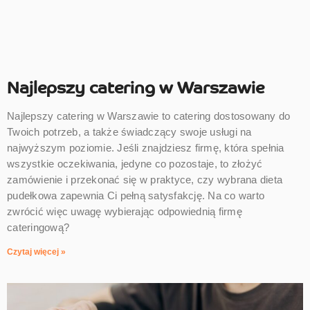
Najlepszy catering w Warszawie
Najlepszy catering w Warszawie to catering dostosowany do
Twoich potrzeb, a także świadczący swoje usługi na
najwyższym poziomie. Jeśli znajdziesz firmę, która spełnia
wszystkie oczekiwania, jedyne co pozostaje, to złożyć
zamówienie i przekonać się w praktyce, czy wybrana dieta
pudełkowa zapewnia Ci pełną satysfakcję. Na co warto
zwrócić więc uwagę wybierając odpowiednią firmę
cateringową?
Czytaj więcej »