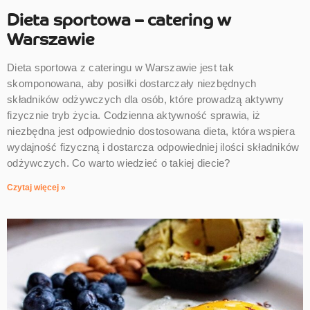
Dieta sportowa – catering w
Warszawie
Dieta sportowa z cateringu w Warszawie jest tak
skomponowana, aby posiłki dostarczały niezbędnych
składników odżywczych dla osób, które prowadzą aktywny
fizycznie tryb życia. Codzienna aktywność sprawia, iż
niezbędna jest odpowiednio dostosowana dieta, która wspiera
wydajność fizyczną i dostarcza odpowiedniej ilości składników
odżywczych. Co warto wiedzieć o takiej diecie?
Czytaj więcej »