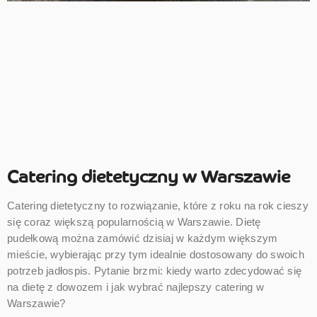
Catering dietetyczny w Warszawie
Catering dietetyczny to rozwiązanie, które z roku na rok cieszy
się coraz większą popularnością w Warszawie. Dietę
pudełkową można zamówić dzisiaj w każdym większym
mieście, wybierając przy tym idealnie dostosowany do swoich
potrzeb jadłospis. Pytanie brzmi: kiedy warto zdecydować się
na dietę z dowozem i jak wybrać najlepszy catering w
Warszawie?