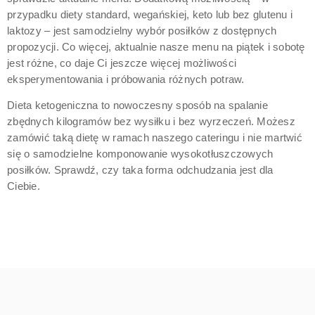
przypadku diety standard, wegańskiej, keto lub bez glutenu i
laktozy – jest samodzielny wybór posiłków z dostępnych
propozycji. Co więcej, aktualnie nasze menu na piątek i sobotę
jest różne, co daje Ci jeszcze więcej możliwości
eksperymentowania i próbowania różnych potraw.
Dieta ketogeniczna to nowoczesny sposób na spalanie
zbędnych kilogramów bez wysiłku i bez wyrzeczeń. Możesz
zamówić taką dietę w ramach naszego cateringu i nie martwić
się o samodzielne komponowanie wysokotłuszczowych
posiłków. Sprawdź, czy taka forma odchudzania jest dla
Ciebie.