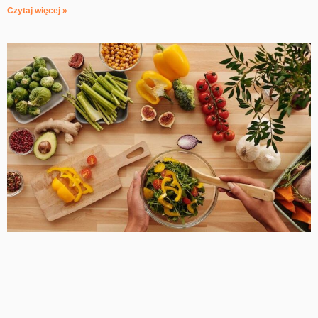
Czytaj więcej »