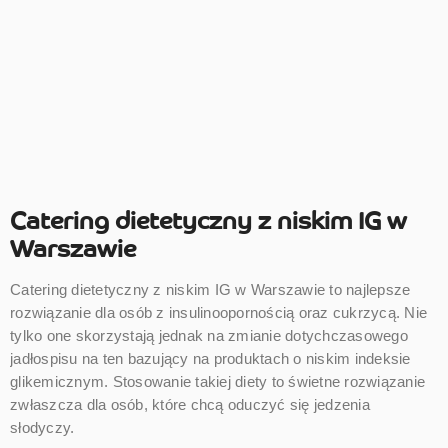
Catering dietetyczny z niskim IG w
Warszawie
Catering dietetyczny z niskim IG w Warszawie to najlepsze
rozwiązanie dla osób z insulinoopornością oraz cukrzycą. Nie
tylko one skorzystają jednak na zmianie dotychczasowego
jadłospisu na ten bazujący na produktach o niskim indeksie
glikemicznym. Stosowanie takiej diety to świetne rozwiązanie
zwłaszcza dla osób, które chcą oduczyć się jedzenia
słodyczy.