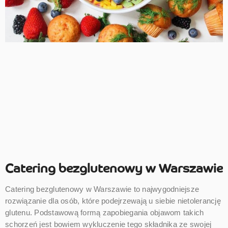
Catering bezglutenowy w Warszawie
Catering bezglutenowy w Warszawie to najwygodniejsze
rozwiązanie dla osób, które podejrzewają u siebie nietolerancję
glutenu. Podstawową formą zapobiegania objawom takich
schorzeń jest bowiem wykluczenie tego składnika ze swojej