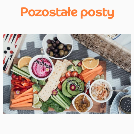
Pozostałe posty