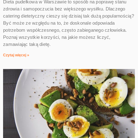
Dieta pudełkowa w Warszawie to sposób na poprawę stanu
zdrowia i samopoczucia bez większego wysiłku. Dlaczego
catering dietetyczny cieszy się dzisiaj tak dużą popularnością?
Być może ze względu na to, że doskonale odpowiada
potrzebom współczesnego, często zabieganego człowieka.
Poznaj wszystkie korzyści, na jakie możesz liczyć,
zamawiając taką dietę.
Czytaj więcej »