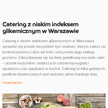
Catering z niskim indeksem
glikemicznym w Warszawie
Catering z niskim indeksem glikemicznym w Warszawie
sprawdzi się przede wszystkim tym osobom, którym zależy na
kontroli poziomu cukru we krwi i utrzymaniu jego stałego
poziomu. Zdecydowanie się na dietę pudełkową ma wiele zalet
– przede wszystkim zwiększa to codzienną wygodę i
ogranicza czas spędzany w kuchni. Catering to kilka gotowych
posiłków dostarczanych pod wybrany adres każdego dnia.
Czytaj więcej »