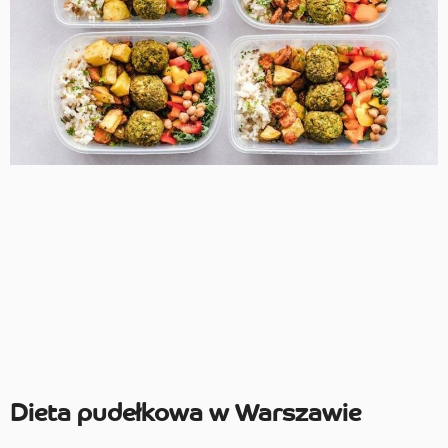
Dieta pudełkowa w Warszawie