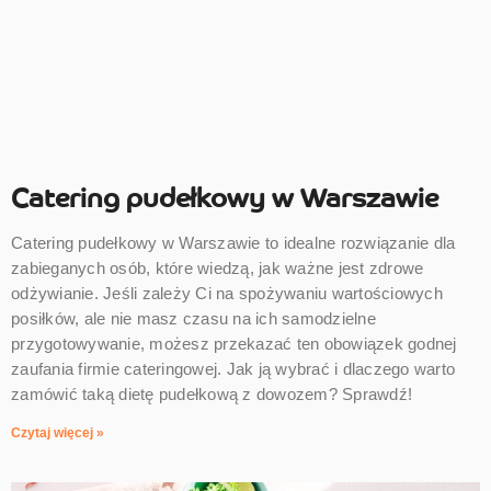
Catering pudełkowy w Warszawie
Catering pudełkowy w Warszawie to idealne rozwiązanie dla
zabieganych osób, które wiedzą, jak ważne jest zdrowe
odżywianie. Jeśli zależy Ci na spożywaniu wartościowych
posiłków, ale nie masz czasu na ich samodzielne
przygotowywanie, możesz przekazać ten obowiązek godnej
zaufania firmie cateringowej. Jak ją wybrać i dlaczego warto
zamówić taką dietę pudełkową z dowozem? Sprawdź!
Czytaj więcej »