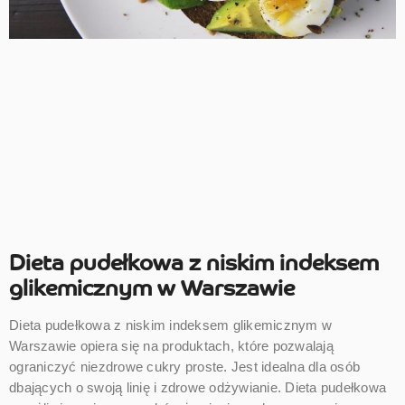
Dieta pudełkowa z niskim indeksem
glikemicznym w Warszawie
Dieta pudełkowa z niskim indeksem glikemicznym w
Warszawie opiera się na produktach, które pozwalają
ograniczyć niezdrowe cukry proste. Jest idealna dla osób
dbających o swoją linię i zdrowe odżywianie. Dieta pudełkowa