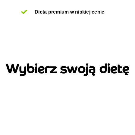
Dieta premium w niskiej cenie
Wybierz swoją dietę
Redukcyjna