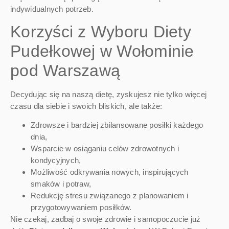
indywidualnych potrzeb.
Korzyści z Wyboru Diety
Pudełkowej w Wołominie
pod Warszawą
Decydując się na naszą dietę, zyskujesz nie tylko więcej
czasu dla siebie i swoich bliskich, ale także:
Zdrowsze i bardziej zbilansowane posiłki każdego
dnia,
Wsparcie w osiąganiu celów zdrowotnych i
kondycyjnych,
Możliwość odkrywania nowych, inspirujących
smaków i potraw,
Redukcję stresu związanego z planowaniem i
przygotowywaniem posiłków.
Nie czekaj, zadbaj o swoje zdrowie i samopoczucie już