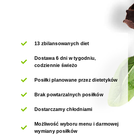
13 zbilansowanych diet
Dostawa 6 dni w tygodniu,
codziennie świeżo
Posiłki planowane przez dietetyków
Brak powtarzalnych posiłków
Dostarczamy chłodniami
Możliwość wyboru menu i darmowej
wymiany posiłków