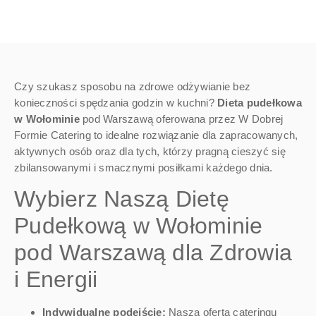
Czy szukasz sposobu na zdrowe odżywianie bez
konieczności spędzania godzin w kuchni?
Dieta pudełkowa
w Wołominie
pod Warszawą oferowana przez W Dobrej
Formie Catering to idealne rozwiązanie dla zapracowanych,
aktywnych osób oraz dla tych, którzy pragną cieszyć się
zbilansowanymi i smacznymi posiłkami każdego dnia.
Wybierz Naszą Dietę
Pudełkową w Wołominie
pod Warszawą dla Zdrowia
i Energii
Indywidualne podejście:
Nasza oferta cateringu