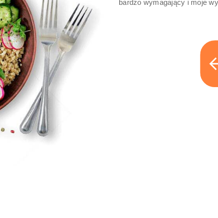
bardzo wymagający i moje wy