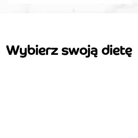
Wybierz swoją dietę