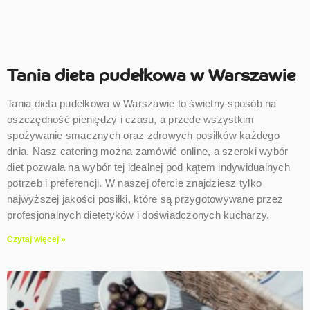
Tania dieta pudełkowa w Warszawie
Tania dieta pudełkowa w Warszawie to świetny sposób na
oszczędność pieniędzy i czasu, a przede wszystkim
spożywanie smacznych oraz zdrowych posiłków każdego
dnia. Nasz catering można zamówić online, a szeroki wybór
diet pozwala na wybór tej idealnej pod kątem indywidualnych
potrzeb i preferencji. W naszej ofercie znajdziesz tylko
najwyższej jakości posiłki, które są przygotowywane przez
profesjonalnych dietetyków i doświadczonych kucharzy.
Czytaj więcej »