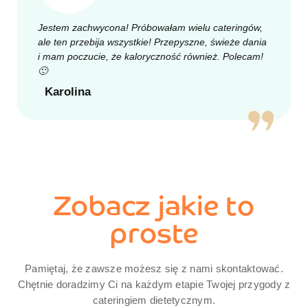
Jestem zachwycona! Próbowałam wielu cateringów,
ale ten przebija wszystkie! Przepyszne, świeże dania
i mam poczucie, że kaloryczność również. Polecam!
🙂
Karolina
Zobacz jakie to
proste
Pamiętaj, że zawsze możesz się z nami skontaktować.
Chętnie doradzimy Ci na każdym etapie Twojej przygody z
cateringiem dietetycznym.