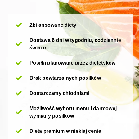
Zbilansowane diety
Dostawa 6 dni w tygodniu, codziennie
świeżo
Posiłki planowane przez dietetyków
Brak powtarzalnych posiłków
Dostarczamy chłodniami
Możliwość wyboru menu i darmowej
wymiany posiłków
Dieta premium w niskiej cenie