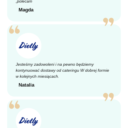
,polecam
Magda
Jesteśmy zadowoleni i na pewno będziemy
kontynuować dostawy od cateringu W dobrej formie
w kolejnych miesiącach.
Natalia