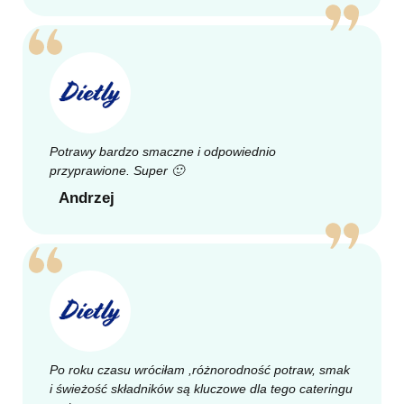
Potrawy bardzo smaczne i odpowiednio
przyprawione. Super 🙂
Andrzej
Po roku czasu wróciłam ,różnorodność potraw, smak
i świeżość składników są kluczowe dla tego cateringu