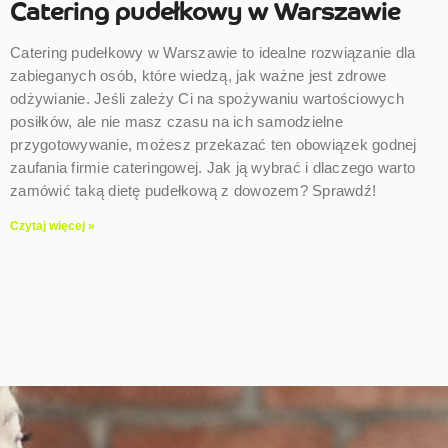
Catering pudełkowy w Warszawie
Catering pudełkowy w Warszawie to idealne rozwiązanie dla
zabieganych osób, które wiedzą, jak ważne jest zdrowe
odżywianie. Jeśli zależy Ci na spożywaniu wartościowych
posiłków, ale nie masz czasu na ich samodzielne
przygotowywanie, możesz przekazać ten obowiązek godnej
zaufania firmie cateringowej. Jak ją wybrać i dlaczego warto
zamówić taką dietę pudełkową z dowozem? Sprawdź!
Czytaj więcej »