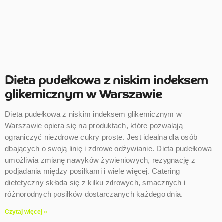
Dieta pudełkowa z niskim indeksem
glikemicznym w Warszawie
Dieta pudełkowa z niskim indeksem glikemicznym w
Warszawie opiera się na produktach, które pozwalają
ograniczyć niezdrowe cukry proste. Jest idealna dla osób
dbających o swoją linię i zdrowe odżywianie. Dieta pudełkowa
umożliwia zmianę nawyków żywieniowych, rezygnację z
podjadania między posiłkami i wiele więcej. Catering
dietetyczny składa się z kilku zdrowych, smacznych i
różnorodnych posiłków dostarczanych każdego dnia.
Czytaj więcej »