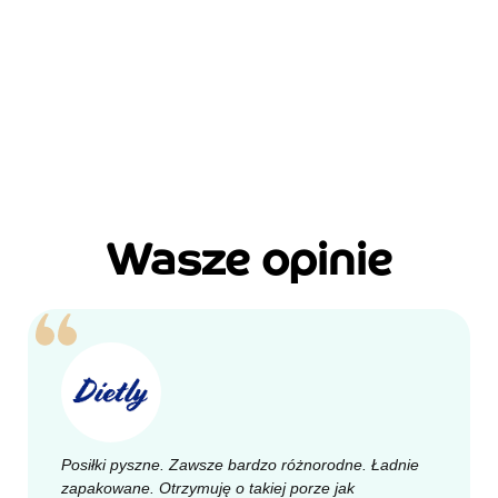
Wasze opinie
Posiłki pyszne. Zawsze bardzo różnorodne. Ładnie
zapakowane. Otrzymuję o takiej porze jak