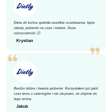
Dieta do końca spełniła wszelkie oczekiwania, fajne
rabaty, jedzenie na czas i świeże. Duża
różnorodność 🙂
Krystian
Bardzo dobre i świeże jedzenie. Korzystałem już jakiś
czas temu z cateringów i nie ukrywam, że chętnie do
tego wrócę.
Jakub