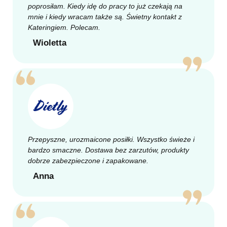
poprosiłam. Kiedy idę do pracy to już czekają na
mnie i kiedy wracam także są. Świetny kontakt z
Kateringiem. Polecam.
Wioletta
Przepyszne, urozmaicone posiłki. Wszystko świeże i
bardzo smaczne. Dostawa bez zarzutów, produkty
dobrze zabezpieczone i zapakowane.
Anna