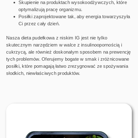
Skupienie na produktach wysokoodżywczych, które
optymalizują pracę organizmu.
Posiłki zaprojektowane tak, aby energia towarzyszyła
Ci przez cały dzień.
Nasza dieta pudełkowa z niskim IG jest nie tylko
skutecznym narzędziem w walce z insulinoopornością i
cukrzycą, ale również doskonałym sposobem na prewencję
tych problemów. Oferujemy bogate w smak i zróżnicowane
posiłki, które pomagają łatwo zrezygnować ze spożywania
słodkich, niewłaściwych produktów.