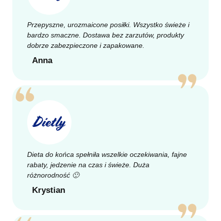
Przepyszne, urozmaicone posiłki. Wszystko świeże i
bardzo smaczne. Dostawa bez zarzutów, produkty
dobrze zabezpieczone i zapakowane.
Anna
Dieta do końca spełniła wszelkie oczekiwania, fajne
rabaty, jedzenie na czas i świeże. Duża
różnorodność 🙂
Krystian