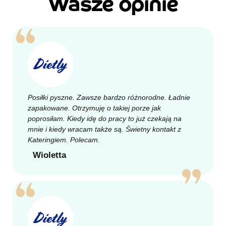
Wasze opinie
Posiłki pyszne. Zawsze bardzo różnorodne. Ładnie
zapakowane. Otrzymuję o takiej porze jak
poprosiłam. Kiedy idę do pracy to już czekają na
mnie i kiedy wracam także są. Świetny kontakt z
Kateringiem. Polecam.
Wioletta