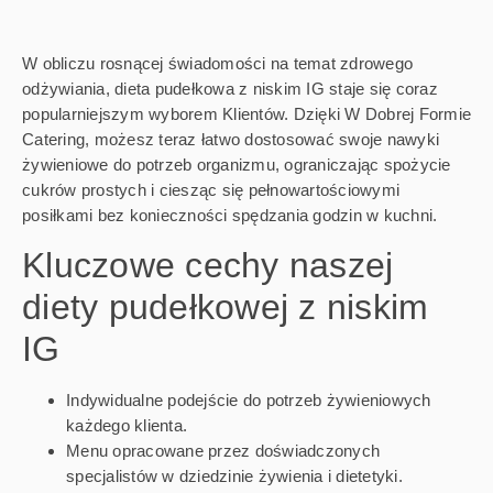
W obliczu rosnącej świadomości na temat zdrowego
odżywiania, dieta pudełkowa z niskim IG staje się coraz
popularniejszym wyborem Klientów. Dzięki W Dobrej Formie
Catering, możesz teraz łatwo dostosować swoje nawyki
żywieniowe do potrzeb organizmu, ograniczając spożycie
cukrów prostych i ciesząc się pełnowartościowymi
posiłkami bez konieczności spędzania godzin w kuchni.
Kluczowe cechy naszej
diety pudełkowej z niskim
IG
Indywidualne podejście do potrzeb żywieniowych
każdego klienta.
Menu opracowane przez doświadczonych
specjalistów w dziedzinie żywienia i dietetyki.