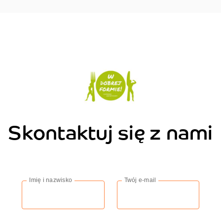
Skontaktuj się z nami
Imię i nazwisko
Twój e-mail