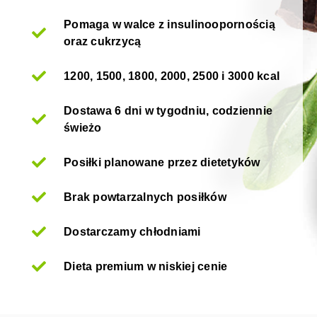
Pomaga w walce z insulinoopornością
oraz cukrzycą
1200, 1500, 1800, 2000, 2500 i 3000 kcal
Dostawa 6 dni w tygodniu, codziennie
świeżo
Posiłki planowane przez dietetyków
Brak powtarzalnych posiłków
Dostarczamy chłodniami
Dieta premium w niskiej cenie