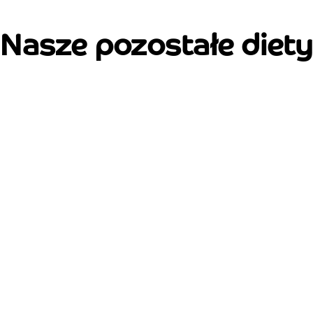
Nasze pozostałe diety