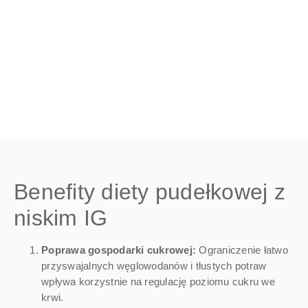
Benefity diety pudełkowej z
niskim IG
Poprawa gospodarki cukrowej:
Ograniczenie łatwo
przyswajalnych węglowodanów i tłustych potraw
wpływa korzystnie na regulację poziomu cukru we
krwi.