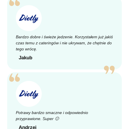
Bardzo dobre i świeże jedzenie. Korzystałem już jakiś
czas temu z cateringów i nie ukrywam, że chętnie do
tego wrócę.
Jakub
Potrawy bardzo smaczne i odpowiednio
przyprawione. Super 🙂
Andrzej